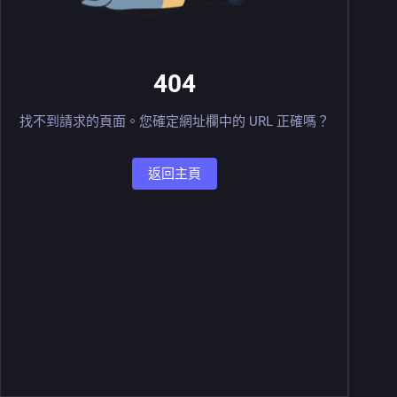
404
找不到請求的頁面。您確定網址欄中的 URL 正確嗎？
返回主頁