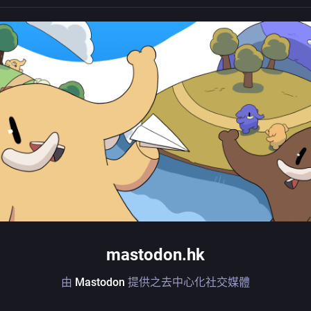
mastodon.hk
由
Mastodon
提供之去中心化社交媒體